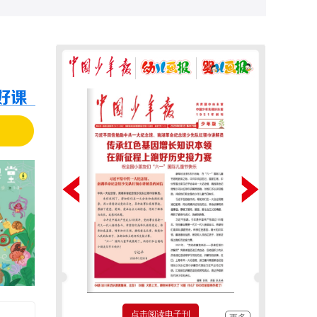
点击阅读电子刊