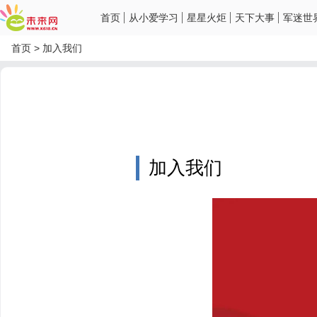
首页
从小爱学习
星星火炬
天下大事
军迷世
首页
>
加入我们
加入我们