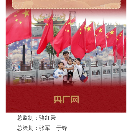
总监制：骆红秉
总策划：张军 于锋