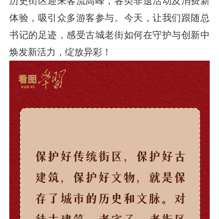
历史街区迎来客流高峰，各类非遗活动及消费新
体验，吸引众多游客参与。今天，让我们跟随总
书记的足迹，感受古城老街如何在守护与创新中
焕发新活力，绽放异彩！