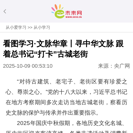
从小爱学习
>>
从小学习
看图学习·文脉华章丨寻中华文脉 跟
着总书记“打卡”古城老街
2025-10-09 00:53:10
来源：央广网
“对待古建筑、老宅子、老街区要有珍爱之
心、尊崇之心。”党的十八大以来，
习近平
总书记
在地方考察期间多次走访当地古城老街，察看历
史文脉的保护与传承并作出重要指示。
2025年国庆中秋假期，各地历史文化名城、