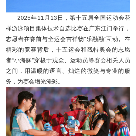
2025年11月13日，第十五届全国运动会花
样游泳项目集体技术自选比赛在广东江门举行，
志愿者在赛前与全运会吉祥物“乐融融”互动。在
精彩的竞赛背后，十五运会和残特奥会的志愿
者“小海豚”穿梭于观众、运动员等赛会相关人员
之间，用温暖的语言、灿烂的微笑与专业的服
务，为赛会增光添彩。