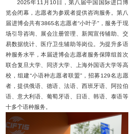
2025年11月10日，第八届中国国际进口博
览会闭幕，志愿者为参观者提供咨询服务。第八
届进博会共有3865名志愿者“小叶子”，服务于现
场引导咨询、展会注册管理、新闻宣传辅助、交
易数据统计、医疗卫生辅助等岗位。为提升多语
种服务水平，本届进博会志愿者服务保障组首次
联合复旦大学、同济大学、上海外国语大学等高
校，组建“小语种志愿者联盟”，招募129名志愿
者，提供俄语、德语、法语、西班牙语、阿拉伯
语、意大利语、葡萄牙语、日语、韩语、泰语等
十多个语种服务。