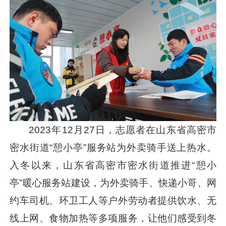
2023年12月27日，志愿者在山东省高密市
密水街道“憩小亭”服务站为外卖骑手送上热水。
入冬以来，山东省高密市密水街道推进“憩小
亭”暖心服务站建设，为外卖骑手、快递小哥、网
约车司机、环卫工人等户外劳动者提供饮水、无
线上网、食物加热等多项服务，让他们感受到冬