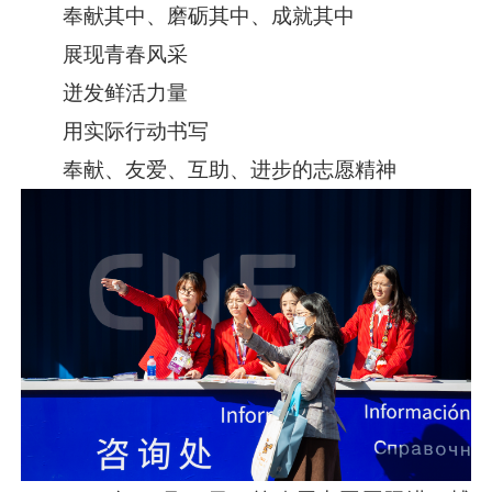
奉献其中、磨砺其中、成就其中
展现青春风采
迸发鲜活力量
用实际行动书写
奉献、友爱、互助、进步的志愿精神