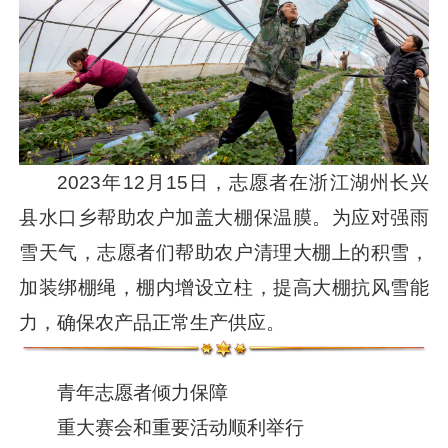
2023年12月15日，志愿者在浙江湖州长兴
县水口乡帮助农户加盖大棚保温膜。为应对强雨
雪天气，志愿者们帮助农户清理大棚上的积雪，
加装绑棚绳，棚内增设立柱，提高大棚抗风雪能
力，确保农产品正常生产供应。
青年志愿者倾力保障
重大赛会和重要活动顺利举行