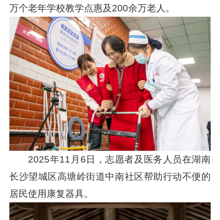
万个老年学校教学点惠及200余万老人。
2025年11月6日，志愿者及医务人员在湖南
长沙望城区高塘岭街道中南社区帮助行动不便的
居民使用康复器具。