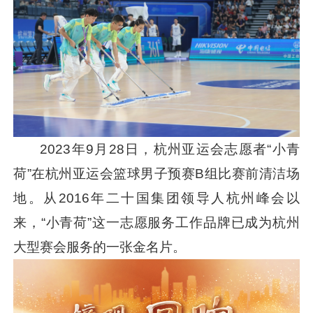
2023年9月28日，杭州亚运会志愿者“小青
荷”在杭州亚运会篮球男子预赛B组比赛前清洁场
地。从2016年二十国集团领导人杭州峰会以
来，“小青荷”这一志愿服务工作品牌已成为杭州
大型赛会服务的一张金名片。