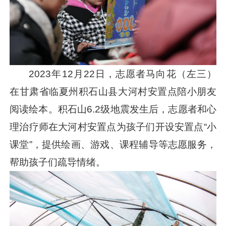
2023年12月22日，志愿者马向花（左三）
在甘肃省临夏州积石山县大河村安置点陪小朋友
阅读绘本。积石山6.2级地震发生后，志愿者和心
理治疗师在大河村安置点为孩子们开设安置点“小
课堂”，提供绘画、游戏、课程辅导等志愿服务，
帮助孩子们疏导情绪。