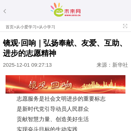
首页
>
从小爱学习
>
从小学习
镜观·回响｜弘扬奉献、友爱、互助、
进步的志愿精神
2025-12-01 09:27:13
来源：新华社
志愿服务是社会文明进步的重要标志
是新时代党引导动员人民群众
贡献智慧力量、创造美好生活
实现奋斗目标的生动实践