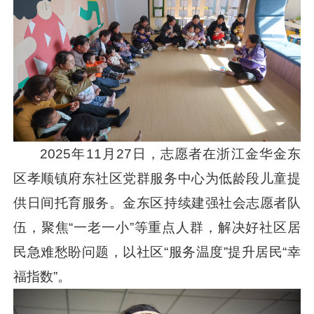
2025年11月27日，志愿者在浙江金华金东
区孝顺镇府东社区党群服务中心为低龄段儿童提
供日间托育服务。金东区持续建强社会志愿者队
伍，聚焦“一老一小”等重点人群，解决好社区居
民急难愁盼问题，以社区“服务温度”提升居民“幸
福指数”。