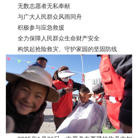
无数志愿者无私奉献
与广大人民群众风雨同舟
积极参与应急救援
全力保障人民群众生命财产安全
构筑起抢险救灾、守护家园的坚固防线