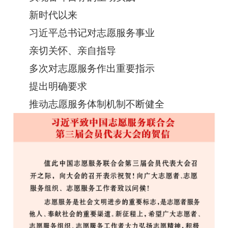
新时代以来
习近平
总书记对志愿服务事业
亲切关怀、亲自指导
多次对志愿服务作出重要指示
提出明确要求
推动志愿服务体制机制不断健全