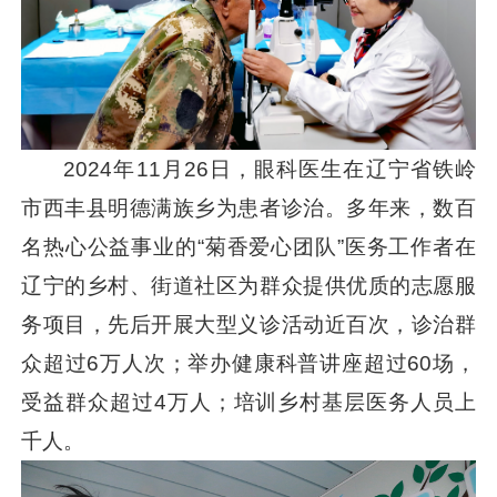
2024年11月26日，眼科医生在辽宁省铁岭
市西丰县明德满族乡为患者诊治。多年来，数百
名热心公益事业的“菊香爱心团队”医务工作者在
辽宁的乡村、街道社区为群众提供优质的志愿服
务项目，先后开展大型义诊活动近百次，诊治群
众超过6万人次；举办健康科普讲座超过60场，
受益群众超过4万人；培训乡村基层医务人员上
千人。