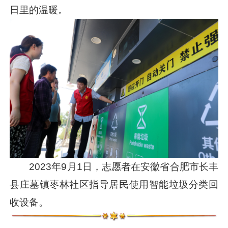
日里的温暖。
2023年9月1日，志愿者在安徽省合肥市长丰
县庄墓镇枣林社区指导居民使用智能垃圾分类回
收设备。