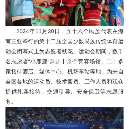
2024年11月30日，五十六个民族代表在海
南三亚举行的第十二届全国少数民族传统体育运
动会闭幕式上为志愿者献花。运动会期间，数千
名志愿者“小鹿鹿”奔赴十余个竞赛场馆、二十多
家接待酒店、媒体中心、机场车站等地，为来自
全国各地的运动员、技术官员、工作人员和观众
提供礼宾接待、交通引导、安全保卫等志愿服
务。