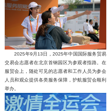
2025年9月13日，2025年中国国际服务贸易
交易会志愿者在北京首钢园区为参观者指路。在
服贸会上，随处可见的志愿者和工作人员为参会
人员和观众提供各类服务保障，护航服贸会顺利
举办。