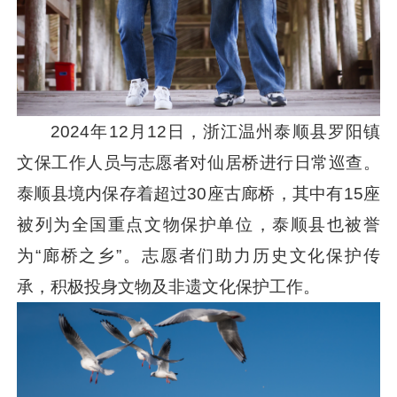
2024年12月12日，浙江温州泰顺县罗阳镇
文保工作人员与志愿者对仙居桥进行日常巡查。
泰顺县境内保存着超过30座古廊桥，其中有15座
被列为全国重点文物保护单位，泰顺县也被誉
为“廊桥之乡”。志愿者们助力历史文化保护传
承，积极投身文物及非遗文化保护工作。