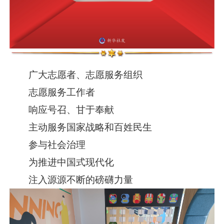
广大志愿者、志愿服务组织
志愿服务工作者
响应号召、甘于奉献
主动服务国家战略和百姓民生
参与社会治理
为推进中国式现代化
注入源源不断的磅礴力量