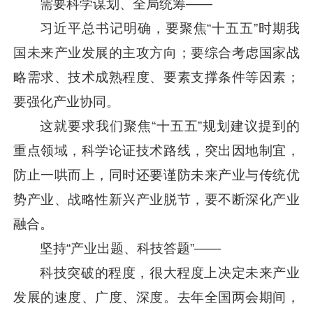
需要科学谋划、全局统筹——
习近平
总书记明确，要聚焦“十五五”时期我
国未来产业发展的主攻方向；要综合考虑国家战
略需求、技术成熟程度、要素支撑条件等因素；
要强化产业协同。
这就要求我们聚焦“十五五”规划建议提到的
重点领域，科学论证技术路线，突出因地制宜，
防止一哄而上，同时还要谨防未来产业与传统优
势产业、战略性新兴产业脱节，要不断深化产业
融合。
坚持“产业出题、科技答题”——
科技突破的程度，很大程度上决定未来产业
发展的速度、广度、深度。去年全国两会期间，