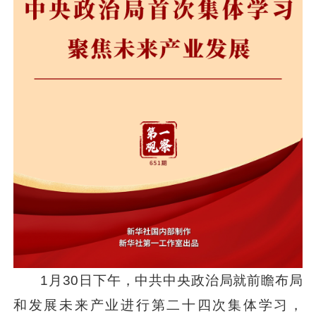
1月30日下午，中共中央政治局就前瞻布局
和发展未来产业进行第二十四次集体学习，