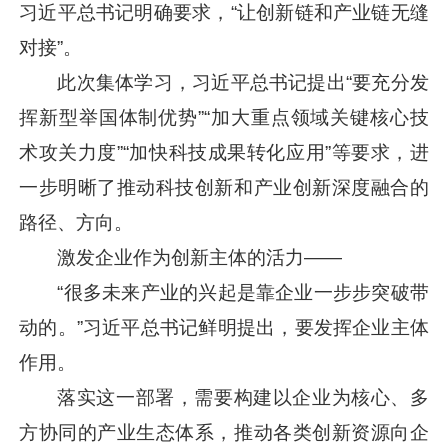
习近平
总书记明确要求，“让创新链和产业链无缝
对接”。
此次集体学习，
习近平
总书记提出“要充分发
挥新型举国体制优势”“加大重点领域关键核心技
术攻关力度”“加快科技成果转化应用”等要求，进
一步明晰了推动科技创新和产业创新深度融合的
路径、方向。
激发企业作为创新主体的活力——
“很多未来产业的兴起是靠企业一步步突破带
动的。”
习近平
总书记鲜明提出，要发挥企业主体
作用。
落实这一部署，需要构建以企业为核心、多
方协同的产业生态体系，推动各类创新资源向企