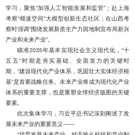
学习，聚焦“加强人工智能发展和监管”；赴上海
考察“模速空间”大模型创新生态社区；在山西考
察时强调“围绕发展新质生产力因地制宜布局新兴
产业和未来产业”。
瞄准2035年基本实现社会主义现代化，“十
五五”时期是夯实基础、全面发力的关键时
期，“建设现代化产业体系，巩固壮大实体经济根
基”是首要战略任务。未来产业将成为现代化产业
体系的重要支撑，也是重塑全球经济版图的关键
要素。
此次集体学习，
习近平
总书记深刻阐述了发
展未来产业的重要意义——
“培育发展未来产业，对于抢占科技和产业制