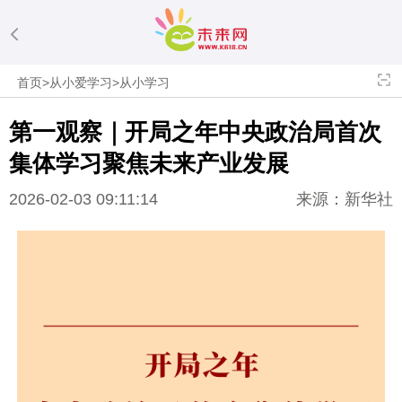
首页
>
从小爱学习
>
从小学习
第一观察｜开局之年中央政治局首次
集体学习聚焦未来产业发展
2026-02-03 09:11:14
来源：新华社