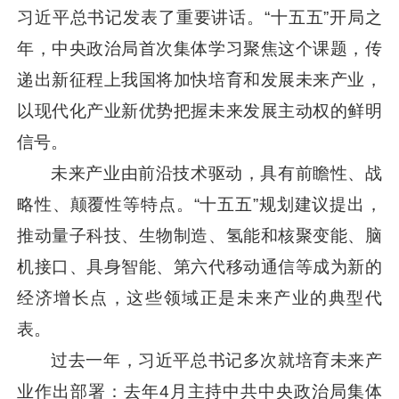
习近平
总书记发表了重要讲话。“十五五”开局之
年，中央政治局首次集体学习聚焦这个课题，传
递出新征程上我国将加快培育和发展未来产业，
以现代化产业新优势把握未来发展主动权的鲜明
信号。
未来产业由前沿技术驱动，具有前瞻性、战
略性、颠覆性等特点。“十五五”规划建议提出，
推动量子科技、生物制造、氢能和核聚变能、脑
机接口、具身智能、第六代移动通信等成为新的
经济增长点，这些领域正是未来产业的典型代
表。
过去一年，
习近平
总书记多次就培育未来产
业作出部署：去年4月主持中共中央政治局集体