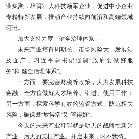
业集聚，培育壮大科技领军企业，促进中小企业
专精特新发展，推动产业持续向前沿和高端领域
迈进。
加大支持力度、健全治理体系——
未来产业培育周期长、市场风险大，发展涉
及面广，
习近平
总书记强调“政府要做好服
务”和“健全治理体系”。
一方面，要完善财税等政策，大力发展科技
金融，全方位做好人才培养、引进、使用工作；
另一方面，探索科学有效的监管方式，防范相关
风险，确保既“放得活”又“管得好”。
今天的未来产业可能就是明天的战略性新兴
产业、后天的支柱产业。开启未来，时不我待。