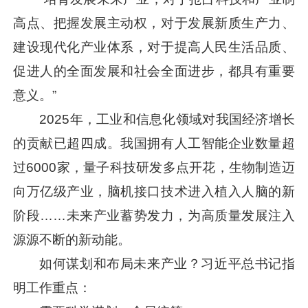
高点、把握发展主动权，对于发展新质生产力、
建设现代化产业体系，对于提高人民生活品质、
促进人的全面发展和社会全面进步，都具有重要
意义。”
2025年，工业和信息化领域对我国经济增长
的贡献已超四成。我国拥有人工智能企业数量超
过6000家，量子科技研发多点开花，生物制造迈
向万亿级产业，脑机接口技术进入植入人脑的新
阶段……未来产业蓄势发力，为高质量发展注入
源源不断的新动能。
如何谋划和布局未来产业？
习近平
总书记指
明工作重点：