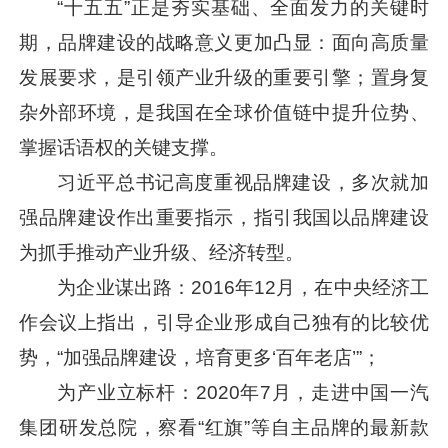
“十五五”正是夯实基础、全面发力的关键时
期，品牌建设的战略意义更加凸显：面向高质量
发展要求，是引领产业升级的重要引擎；置身复
杂外部环境，是我国在全球价值链中提升位势、
掌握话语权的关键支撑。
习近平
总书记高度重视品牌建设，多次就加
强品牌建设作出重要指示，指引我国以品牌建设
为抓手推动产业升级、经济转型。
为企业谋出路：2016年12月，在中央经济工
作会议上指出，引导企业形成自己独有的比较优
势，“加强品牌建设，培育更多‘百年老店’”；
为产业立标杆：2020年7月，走进中国一汽
集团研发总院，察看“红旗”等自主品牌的最新款