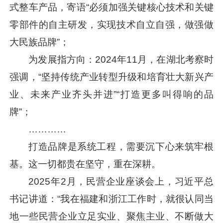
式整车产品，寄语“必须加强关键核心技术和关键
零部件的自主研发，实现技术自立自强，做强做
大民族品牌”；
为发展指方向：2024年11月，在湖北考察时
强调，“坚持传统产业转型升级和培育壮大新兴产
业、未来产业齐头并进”“打造更多叫得响的品
牌”；
…………
打造品牌是系统工程，需要沉下心来筑牢根
基。这一切都贵在坚守，重在深耕。
2025年2月，民营企业座谈会上，
习近平
总
书记讲道：“我在福建和浙江工作时，就很认同当
地一些民营企业立足实业、聚焦主业、不断做大