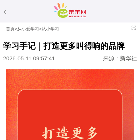
首页
>
从小爱学习
>
从小学习
学习手记｜打造更多叫得响的品牌
2026-05-11 09:57:41
来源：新华社