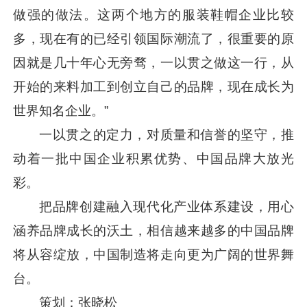
做强的做法。这两个地方的服装鞋帽企业比较
多，现在有的已经引领国际潮流了，很重要的原
因就是几十年心无旁骛，一以贯之做这一行，从
开始的来料加工到创立自己的品牌，现在成长为
世界知名企业。”
一以贯之的定力，对质量和信誉的坚守，推
动着一批中国企业积累优势、中国品牌大放光
彩。
把品牌创建融入现代化产业体系建设，用心
涵养品牌成长的沃土，相信越来越多的中国品牌
将从容绽放，中国制造将走向更为广阔的世界舞
台。
策划：张晓松