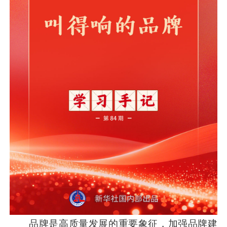
品牌是高质量发展的重要象征，加强品牌建