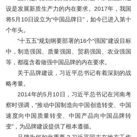
设是发展新质生产力的内在要求。2017年，我国
将5月10日设立为“中国品牌日”，如今已进入第十
个年头。
“十五五”规划纲要部署的16个“强国”建设目标
中，制造强国、质量强国、贸易强国、农业强国
等，都蕴含着做强中国品牌的内在要求。
关于品牌建设，
习近平
总书记有着深刻的战
略考量。
2014年的5月10日，
习近平
总书记在河南考
察时强调，“推动中国制造向中国创造转变、中国
速度向中国质量转变、中国产品向中国品牌转
变”，为品牌建设提供了根本遵循。