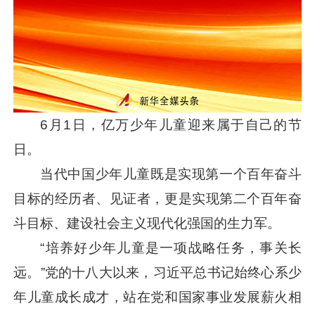
6月1日，亿万少年儿童迎来属于自己的节
日。
当代中国少年儿童既是实现第一个百年奋斗
目标的经历者、见证者，更是实现第二个百年奋
斗目标、建设社会主义现代化强国的生力军。
“培养好少年儿童是一项战略任务，事关长
远。”党的十八大以来，
习近平
总书记始终心系少
年儿童成长成才，站在党和国家事业发展薪火相