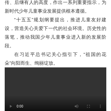
传、后继有人的高度，作出一系列重要指示，为
新时代少年儿童事业发展提供根本遵循。
“十五五”规划纲要提出，推进儿童友好建
设，营造关心关爱下一代的社会环境。历史性的
落笔，推动我国少年儿童事业进入新的发展阶
段。
在
习近平
总书记关心指引下，“祖国的花
朵”向阳而生、绚丽绽放。