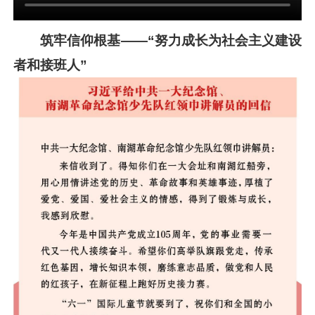
筑牢信仰根基——“努力成长为社会主义建设
者和接班人”