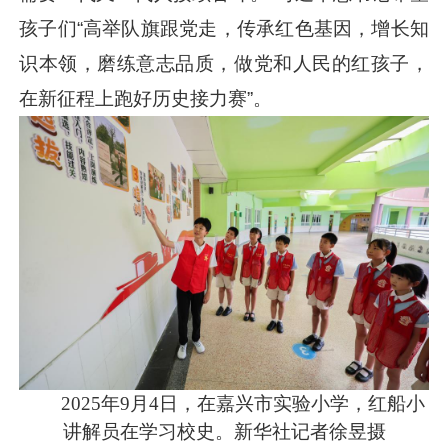
孩子们“高举队旗跟党走，传承红色基因，增长知
识本领，磨练意志品质，做党和人民的红孩子，
在新征程上跑好历史接力赛”。
2025年9月4日，在嘉兴市实验小学，红船小
讲解员在学习校史。新华社记者徐昱摄