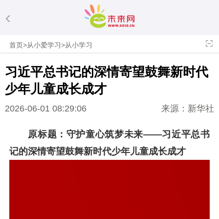
首页
>
从小爱学习
>
从小学习
习近平
总书记的深情寄望鼓舞新时代
少年儿童成长成才
2026-06-01 08:29:06
来源：新华社
原标题：守护童心筑梦未来——
习近平
总书
记的深情寄望鼓舞新时代少年儿童成长成才