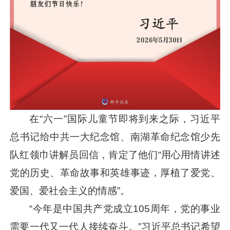
在“六一”国际儿童节即将到来之际，
习近平
总书记给中共一大纪念馆、南湖革命纪念馆少先
队红领巾讲解员回信，肯定了他们“用心用情讲述
党的历史、革命故事和英雄事迹，厚植了爱党、
爱国、爱社会主义的情感”。
“今年是中国共产党成立105周年，党的事业
需要一代又一代人接续奋斗。”
习近平
总书记希望