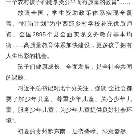
一个农村孩子都能享受公平而有质量的教育”……
放眼全国，学生资助政策体系实现全覆
盖、“特岗计划”为中西部乡村学校补充优质师
资、全国2895个县全面实现义务教育基本均
衡……高质量教育体系加快建设，更多孩子拥有
人生出彩的机会。
孩子们健康成长、全面发展，是全社会共同
的课题。
习近平
总书记对此十分关注，强调“全社会都
要了解少年儿童、尊重少年儿童、关心少年儿
童、服务少年儿童，为少年儿童提供良好社会环
境”。
初夏的贵州黔东南，层峦叠嶂、绿意盎然。