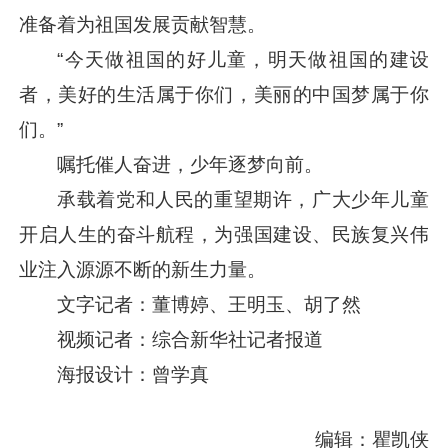
准备着为祖国发展贡献智慧。
“今天做祖国的好儿童，明天做祖国的建设
者，美好的生活属于你们，美丽的中国梦属于你
们。”
嘱托催人奋进，少年逐梦向前。
承载着党和人民的重望期许，广大少年儿童
开启人生的奋斗航程，为强国建设、民族复兴伟
业注入源源不断的新生力量。
文字记者：董博婷、王明玉、胡了然
视频记者：综合新华社记者报道
海报设计：曾学真
编辑：瞿凯侠