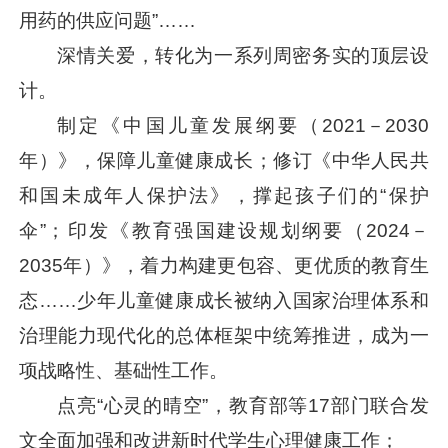
用药的供应问题”……
深情关爱，转化为一系列周密务实的顶层设
计。
制定《中国儿童发展纲要（2021－2030
年）》，保障儿童健康成长；修订《中华人民共
和国未成年人保护法》，撑起孩子们的“保护
伞”；印发《教育强国建设规划纲要（2024－
2035年）》，着力构建更包容、更优质的教育生
态……少年儿童健康成长被纳入国家治理体系和
治理能力现代化的总体框架中统筹推进，成为一
项战略性、基础性工作。
点亮“心灵的晴空”，教育部等17部门联合发
文全面加强和改进新时代学生心理健康工作；