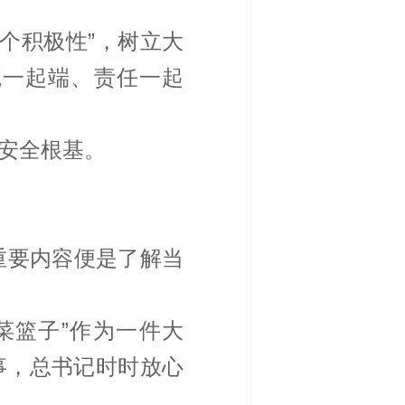
个积极性”，树立大
碗一起端、责任一起
安全根基。
重要内容便是了解当
菜篮子”作为一件大
切事，总书记时时放心