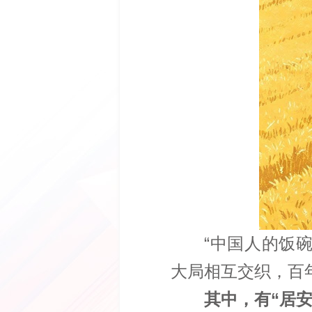
“中国人的饭
大局相互交织，百
其中，有“居