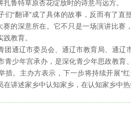
讲扎鲁特草原杏花绽放时的诗意与远方。
子们“翻译”成了具体的故事，反而有了直
”大赛的深意所在。它不只是一场演讲比赛
实践教育。
青团通辽市委员会、通辽市教育局、通辽
市青少年宫承办，是深化青少年思政教育
举措。主办方表示，下一步将持续开展“红
员在讲述家乡中认知家乡，在认知家乡中热