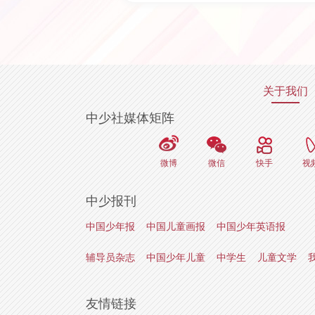
关于我们
中少社媒体矩阵
微博
微信
快手
视
中少报刊
中国少年报
中国儿童画报
中国少年英语报
辅导员杂志
中国少年儿童
中学生
儿童文学
友情链接