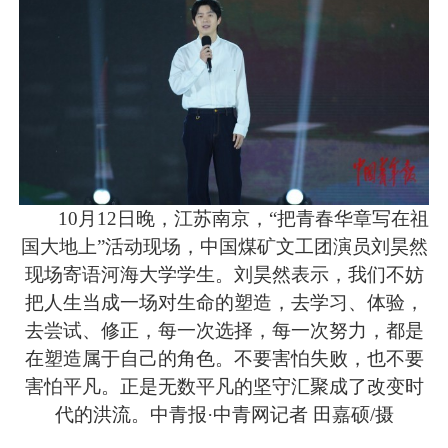
10月12日晚，江苏南京，“把青春华章写在祖
国大地上”活动现场，中国煤矿文工团演员刘昊然
现场寄语河海大学学生。刘昊然表示，我们不妨
把人生当成一场对生命的塑造，去学习、体验，
去尝试、修正，每一次选择，每一次努力，都是
在塑造属于自己的角色。不要害怕失败，也不要
害怕平凡。正是无数平凡的坚守汇聚成了改变时
代的洪流。中青报·中青网记者 田嘉硕/摄