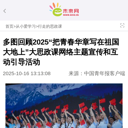
首页
>
从小爱学习
>
行走的思政课
多图回顾2025“把青春华章写在祖国
大地上”大思政课网络主题宣传和互
动引导活动
2025-10-16 13:13:08
来源：中国青年报客户端