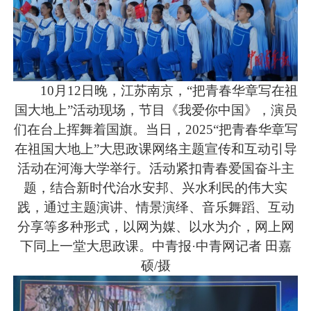
10月12日晚，江苏南京，“把青春华章写在祖
国大地上”活动现场，节目《我爱你中国》，演员
们在台上挥舞着国旗。当日，2025“把青春华章写
在祖国大地上”大思政课网络主题宣传和互动引导
活动在河海大学举行。活动紧扣青春爱国奋斗主
题，结合新时代治水安邦、兴水利民的伟大实
践，通过主题演讲、情景演绎、音乐舞蹈、互动
分享等多种形式，以网为媒、以水为介，网上网
下同上一堂大思政课。中青报·中青网记者 田嘉
硕/摄