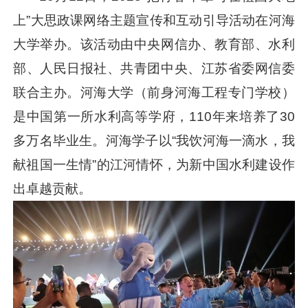
上”大思政课网络主题宣传和互动引导活动在河海
大学举办。该活动由中央网信办、教育部、水利
部、人民日报社、共青团中央、江苏省委网信委
联合主办。河海大学（前身河海工程专门学校）
是中国第一所水利高等学府，110年来培养了30
多万名毕业生。河海学子以“我饮河海一滴水，我
献祖国一生情”的江河情怀，为新中国水利建设作
出卓越贡献。