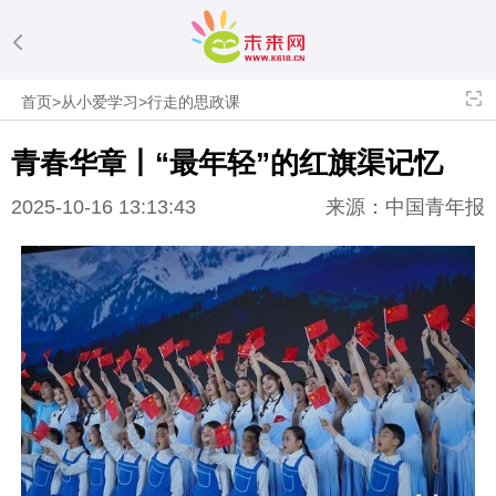
首页
>
从小爱学习
>
行走的思政课
青春华章丨“最年轻”的红旗渠记忆
2025-10-16 13:13:43
来源：中国青年报