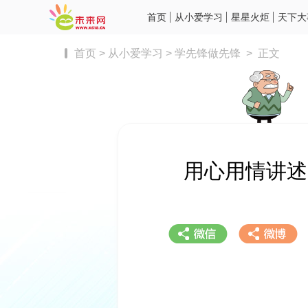
首页
从小爱学习
星星火炬
天下大
首页
>
从小爱学习
>
学先锋做先锋
>
正文
用心用情讲述