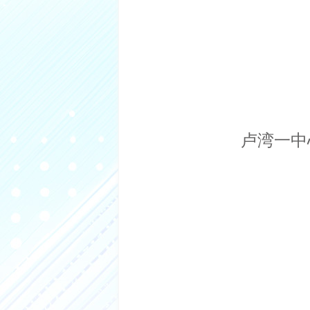
分享到微信
分享到微博
卢湾一中