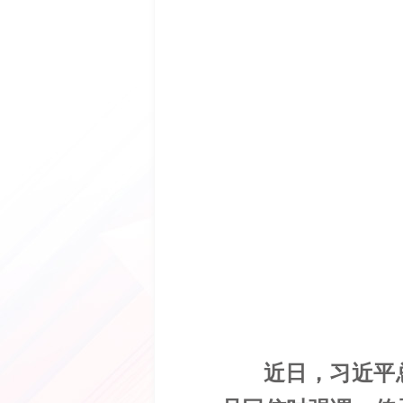
近日，
习近平