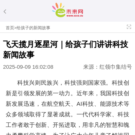
首页
>
给孩子的新闻故事
飞天揽月逐星河｜给孩子们讲讲科技
新闻故事
2025-09-09 16:02:08
来源：红领巾集结号
科技兴则民族兴，科技强则国家强。科技创
新是引领发展的第一动力。近年来，我国科技创
新发展迅速，在航空航天、AI科技、能源技术等
众多领域取得了显著成就。一代代科学家、科技
工作者敢于创新、开拓进取，用非凡的智慧和魄