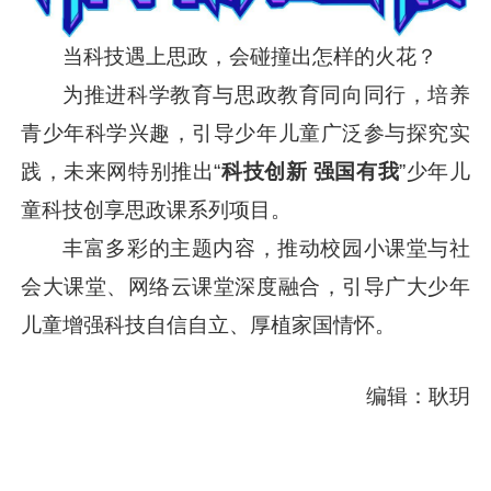
当科技遇上思政，会碰撞出怎样的火花？
为推进科学教育与思政教育同向同行，培养
青少年科学兴趣，引导少年儿童广泛参与探究实
践，未来网特别推出“
科技创新 强国有我
”少年儿
童科技创享思政课系列项目。
丰富多彩的主题内容，推动校园小课堂与社
会大课堂、网络云课堂深度融合，引导广大少年
儿童增强科技自信自立、厚植家国情怀。
编辑：耿玥