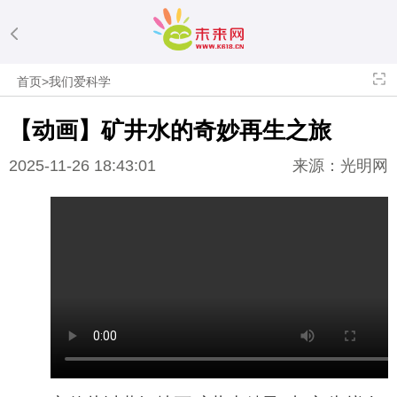
首页
>
我们爱科学
【动画】矿井水的奇妙再生之旅
2025-11-26 18:43:01
来源：光明网