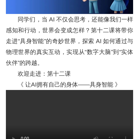
同学们，当 AI 不仅会思考，还能像我们一样
感知和行动，世界会变成怎样？第十二课将带你
走进“具身智能”的奇妙世界，探索 AI 如何通过与
物理世界的真实互动，实现从“数字大脑”到“实体
伙伴”的跨越。
欢迎走进：第十二课
《 让AI拥有自己的身体——具身智能 》