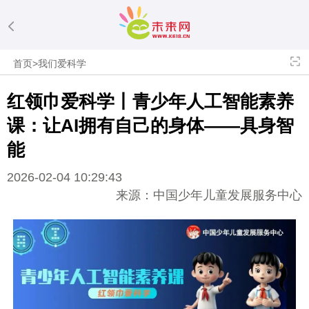
首页
>
我们爱科学
红领巾爱科学丨青少年人工智能素养
课：让AI拥有自己的身体——具身智
能
2026-02-04 10:29:43
来源：中国少年儿童发展服务中心