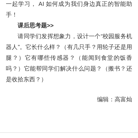
一起学习， AI 如何成为我们身边真正的智能助
手！
课后思考题
>>
请同学们发挥想象力，设计一个“校园服务机
器人”。它长什么样？（有几只手？用轮子还是用
腿？）它有哪些传感器？（能闻到食堂的饭香
吗？）它能帮同学们解决什么问题？（搬书？还
是收拾东西？）
编辑：高富灿