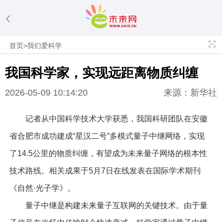
首页
>
我们爱科学
我国科学家，实现远距离物质纠缠
2026-05-09 10:14:20
来源：新华社
记者从中国科学技术大学获悉，我国科研团队在安徽
省合肥市成功建成“星汉二号”多模式量子中继网络，实现
了14.5公里的物质纠缠，有望成为未来量子网络的根本性
技术路线。相关成果于5月7日在线发表在国际学术期刊
《自然·光子学》。
量子中继是构建未来量子互联网的关键技术。由于量