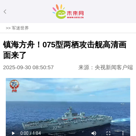
>>
军迷世界
镇海方舟！075型两栖攻击舰高清画
面来了
2025-09-30 08:50:57
来源：央视新闻客户端