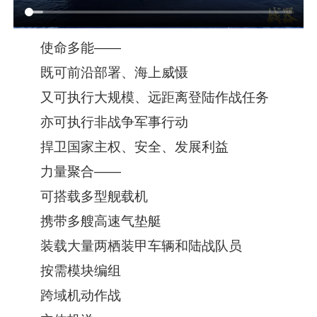
使命多能——
既可前沿部署、海上威慑
又可执行大规模、远距离登陆作战任务
亦可执行非战争军事行动
捍卫国家主权、安全、发展利益
力量聚合——
可搭载多型舰载机
携带多艘高速气垫艇
装载大量两栖装甲车辆和陆战队员
按需模块编组
跨域机动作战