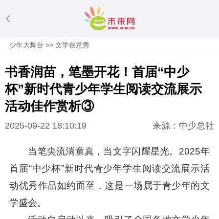
少年大舞台
>>
文学创意秀
书香润苗，笔墨开花！首届“中少
杯”新时代青少年学生阅读交流展示
活动佳作赏析③
2025-09-22 18:10:19
来源：中少总社
当笔尖流淌童真，当文字闪耀星光。2025年
首届“中少杯”新时代青少年学生阅读交流展示活
动优秀作品如约而至，这是一场属于青少年的文
学盛会。