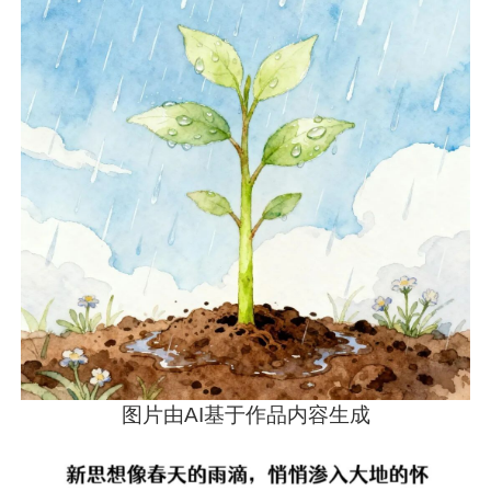
图片由AI基于作品内容生成