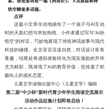
点评
这篇小文章生动地描绘了一个孩子与AI互动
时的天真幻想与求知热情。小作者通过写与“AI孙
悟空”的对话，巧妙地展现了传统神话故事与现代
科技的碰撞。全文语言活泼自然，对话设计富有
童趣，结尾处将虚拟体验转化为现实激励的升华
尤为精彩，既体现了AI的教育价值，也传递了积
极向上的成长态度。
儿童文学读物出版中心《儿童文学》编辑
第二届“中少杯”新时代青少年学生阅读交流展示
活动作品征集计划即将启动！