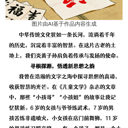
图片由AI基于作品内容生成