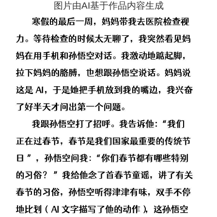
图片由AI基于作品内容生成