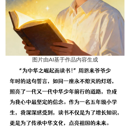
图片由AI基于作品内容生成