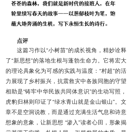
点评
这篇习作以“小树苗”的成长视角，精妙诠释
了“新思想”的落地生根与蓬勃生命力。它将宏大
的理论具象化为可感的实践与温度：“村超”的活
力展现了乡村振兴，抗震救灾中各族同胞的守望
相助是“铸牢中华民族共同体意识”的生动写照，
虎豹归林则印证了“绿水青山就是金山银山”。文
章不是空洞说教，而是通过充满生活气息和诗意
想象的意象，让新思想 “渗入”读者心田，形象揭