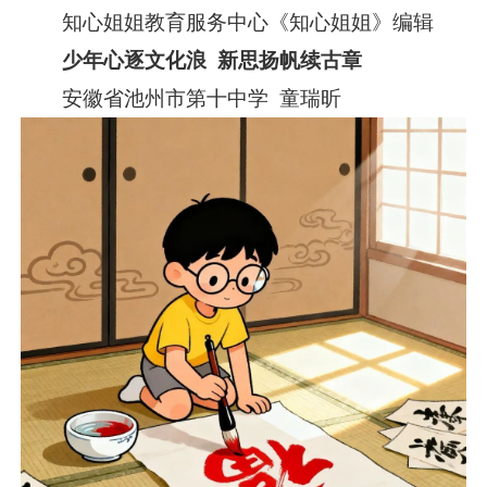
知心姐姐教育服务中心《知心姐姐》编辑
少年心逐文化浪
新思扬帆续古章
安徽省池州市第十中学 童瑞昕