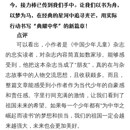
点评
可以看出，小作者是《中国少年儿童》杂志
的忠实读者，对杂志内容简直如数家珍。能够感
受到，他把这本杂志当成了“朋友”，真的在与杂
志故事中的人物交流思想，且收获颇多。而且，
整篇文章能感受到小作者作为当代少年的自豪感
和责任感。字里行间充满的激情，让我们看到了
祖国未来的希望。如果每一个少年都有“为中华之
崛起而读书”的梦想和担当，我们的祖国一定会越
来越强大，未来也会更加美好。