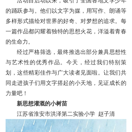
活动自启动以来，吸引了全国各地文学少年
的踊跃参与。他们以文字为媒，用写作、朗诵等
多样形式描绘对世界的好奇、对梦想的追求。每
一篇作品都闪耀着独特的思想火花，洋溢着青春
的生命力。
经过严格筛选，最终推选出部分兼具思想性
与艺术性的优秀作品。今天，经过我们特别策
划，这些精彩佳作与广大读者见面啦。让我们共
同走进孩子们用文字搭起的小天地，见证成长的
力量吧！
新思想灌溉的小树苗
江苏省淮安市洪泽第二实验小学 赵子清