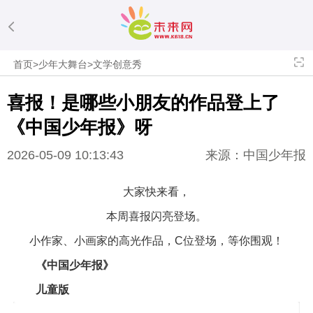
首页
>
少年大舞台
>
文学创意秀
喜报！是哪些小朋友的作品登上了
《中国少年报》呀
2026-05-09 10:13:43
来源：中国少年报
大家快来看，
本周喜报闪亮登场。
小作家、小画家的高光作品，C位登场，等你围观！
《中国少年报》
儿童版