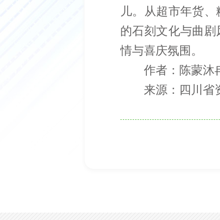
儿。从超市年货、
的石刻文化与曲剧
情与喜庆氛围。
作者：陈蒙沐
来源：四川省