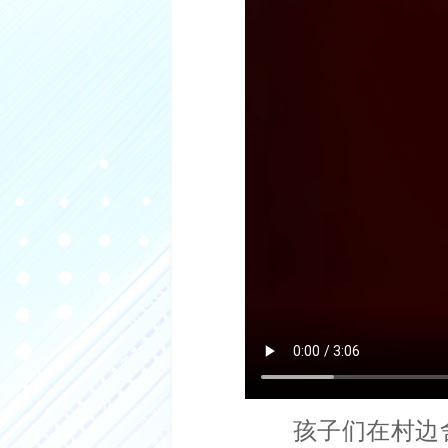
孩子们在村边