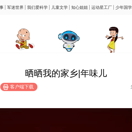
事
军迷世界
我们爱科学
儿童文学
知心姐姐
运动星工厂
少年国学
晒晒我的家乡|年味儿
客户端下载