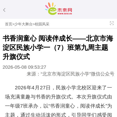
首页
>
少年大舞台
>
校园风采
书香润童心 阅读伴成长——北京市海
淀区民族小学一（7）班第九周主题
升旗仪式
2026-05-08 09:53:27
来源：“北京市海淀区民族小学”微信公众号
2026年4月27日，民族小学北校区迎来了一
场充满童趣与书香的升旗仪式。本次升旗仪式由
一年级7班承办，以“书香润童心，阅读伴成长”为
主题，通过生动活泼的形式，引导同学们感受阅