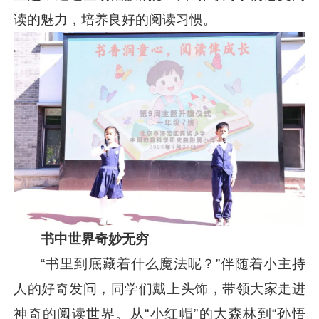
读的魅力，培养良好的阅读习惯。
书中世界奇妙无穷
“书里到底藏着什么魔法呢？”伴随着小主持
人的好奇发问，同学们戴上头饰，带领大家走进
神奇的阅读世界。从“小红帽”的大森林到“孙悟