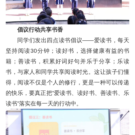
倡议行动共享书香
同学们发出四点读书倡议——爱读书，每天
坚持阅读30分钟；读好书，选择健康有益的书
籍；善读书，积累好词好句并乐于分享；乐读
书，与家人和同学共享阅读时光。这让孩子们懂
得，阅读不仅是个人的修行，更是一种可以传递
的快乐，要真正把“爱读书、读好书、善读书、乐
读书”落实在每一天的行动中。