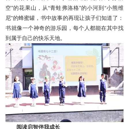
空”的花果山，从“青蛙弗洛格”的小河到“小熊维
尼”的蜂蜜罐，书中故事的再现让孩子们知道了：
书就像一个神奇的游乐园，每个人都能在其中找
到属于自己的快乐天地。
阅读启智伴我成长