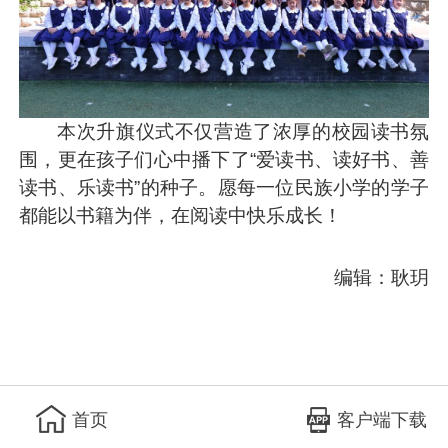
本次升旗仪式不仅营造了浓厚的校园读书氛
围，更在孩子们心中播下了“爱读书、读好书、善
读书、乐读书”的种子。愿每一位民族小学的学子
都能以书籍为伴，在阅读中快乐成长！
编辑：耿玥
客户端下载
首页