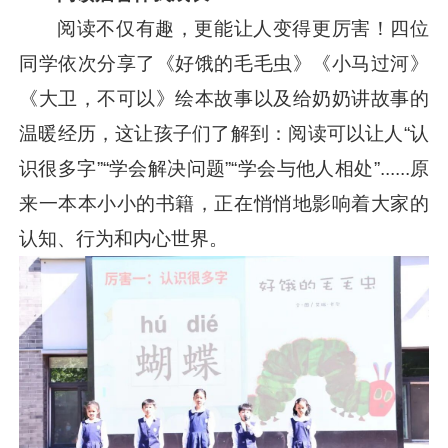
阅读不仅有趣，更能让人变得更厉害！四位
同学依次分享了《好饿的毛毛虫》《小马过河》
《大卫，不可以》绘本故事以及给奶奶讲故事的
温暖经历，这让孩子们了解到：阅读可以让人“认
识很多字”“学会解决问题”“学会与他人相处”......原
来一本本小小的书籍，正在悄悄地影响着大家的
认知、行为和内心世界。