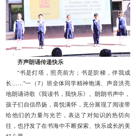
齐声朗诵传递快乐
“书是灯塔，照亮前方；书是阶梯，伴我成
长……”一（7）班全体同学精神饱满、声音洪亮
地朗诵诗歌《我读书，我快乐》。朗朗书声中，
孩子们自信昂扬，喜悦满怀，充分展现了阅读带
给他们的力量与光芒，表达了对知识的热切向
往，也抒发了在书海中不断探索、快乐成长的美