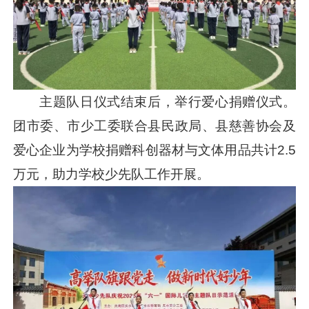
主题队日仪式结束后，举行爱心捐赠仪式。
团市委、市少工委联合县民政局、县慈善协会及
爱心企业为学校捐赠科创器材与文体用品共计2.5
万元，助力学校少先队工作开展。