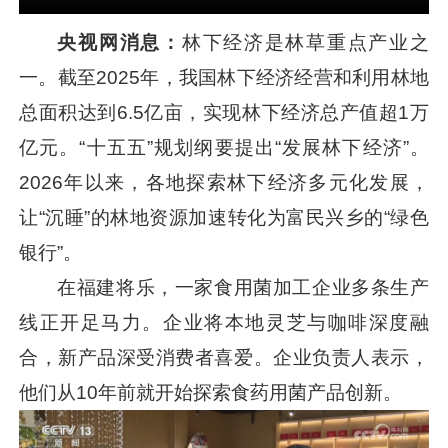
央视网消息：
林下经济是林草重点产业之
一。截至2025年，我国林下经济经营和利用林地
总面积达到6.5亿亩，实现林下经济总产值超1万
亿元。“十五五”规划纲要提出“发展林下经济”。
2026年以来，各地探索林下经济多元化发展，
让“沉睡”的林地资源加速转化为富民兴乡的“绿色
银行”。
在福建将乐，一家食用菌加工企业多条生产
线正开足马力。企业将本地灵芝与咖啡深度融
合，新产品深受消费者喜爱。企业负责人表示，
他们从10年前就开始探索食药用菌产品创新。