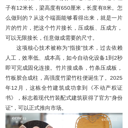
子有12米长，梁高度有650厘米，长度有8米。怎
么做到的？从这个端面能够看得出来，就是一片
片的竹片，把这个竹片接长，压成板、压成方，
可以无限接长，任意做成需要的尺寸。
这项核心技术被称为“指接”技术，过去依赖
人工，效率低、成本高，如今自动化设备1到2秒
即可完成固化连接。竹片接成条，竹条压成板，
竹板胶合成柱，高强度竹梁竹柱便诞生了。2025
年12月，这栋全竹建筑成功拿到《不动产权证
书》，标志着现代竹装配式建筑获得了官方“身份
证”，可以正式推向市场。