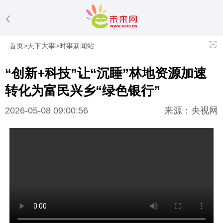
首页
>
天下大事
>
时事新闻站
“创新+科技”让“沉睡”林地资源加速
转化为富民兴乡“绿色银行”
2026-05-08 09:00:56
来源：央视网