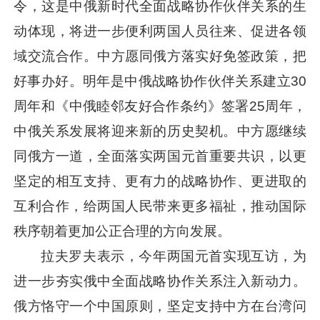
令，这是中俄新时代全面战略协作伙伴关系的生
动体现，将进一步便利两国人员往来、促进各领
域交流合作。中方愿同俄方落实好免签政策，把
好事办好。明年是中俄战略协作伙伴关系建立30
周年和《中俄睦邻友好合作条约》签署25周年，
中俄关系发展将迎来新的历史契机。中方愿继续
同俄方一道，全面落实两国元首重要共识，以更
坚定的相互支持、更有力的战略协作、更进取的
互利合作，给两国人民带来更多福祉，推动国际
秩序朝着更加公正合理的方向发展。
拉夫罗夫表示，今年两国元首实现互访，为
进一步夯实俄中全面战略协作关系注入新动力。
俄方恪守一个中国原则，坚定支持中方在台湾问