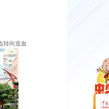
血转向造血