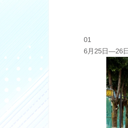
01
6月25日—