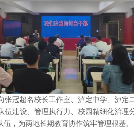
向张冠超名校长工作室、泸定中学、泸定
队伍建设、管理执行力、校园精细化治理
队伍，为两地长期教育协作筑牢管理根基。