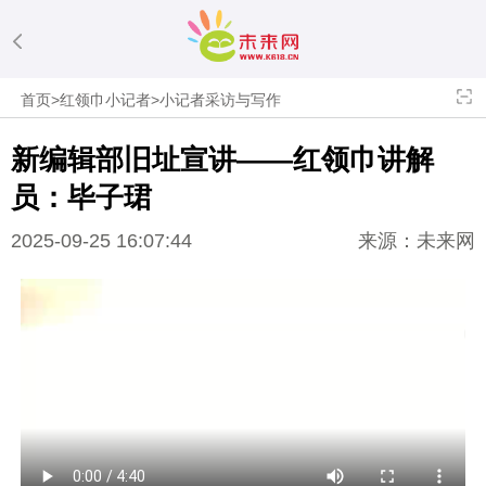
首页
>
红领巾小记者
>
小记者采访与写作
新编辑部旧址宣讲——红领巾讲解
员：毕子珺
2025-09-25 16:07:44
来源：未来网