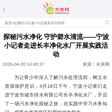
首页
>
红领巾小记者
>
小记者采访与写作
探秘污水净化 守护碧水清流——宁波
小记者走进长丰净化水厂开展实践活
动
2026-04-20 14:45:27
来源：未来网
为让青少年深入了解污水处理流程，树立水
资源保护意识，4月18日下午，宁波小记者们走
进宁波市城市排水有限公司长丰净化水厂，开启
了一场污水净化探秘之旅，在实践中学习水务知