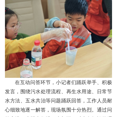
在互动问答环节，小记者们踊跃举手、积极
发言，围绕污水处理流程、再生水用途、日常节
水方法、五水共治等问题踊跃回答，工作人员耐
心细致地逐一解答，现场氛围十分热烈。通过问