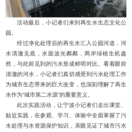
活动最后，小记者们来到再生水生态文化公
园。
经过净化处理后的再生水汇入公园河道，河
水清澈见底，水面波光粼粼，两岸绿植生机盎
然，与此前见到的污水形成鲜明对比。看着眼前
清澈的河水，小记者们真切感受到污水处理工作
为城市生态带来的巨大改变，也深刻理解了再生
水作为“城市第二水源”的重要意义。
此次实践活动，让宁波小记者们走出课堂、
贴近实践，在参观、学习、体验中全面掌握了污
水处理与水资源保护知识，亲眼见证了城市污水