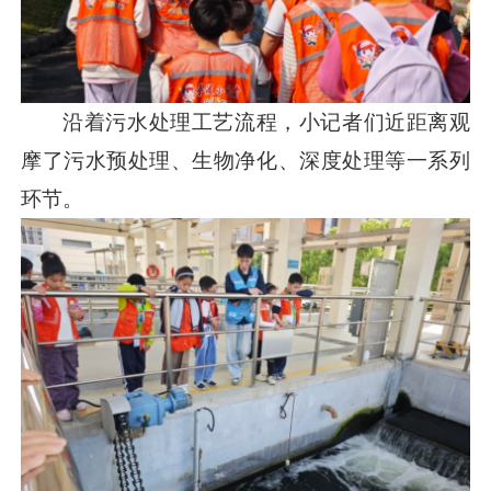
沿着污水处理工艺流程，小记者们近距离观
摩了污水预处理、生物净化、深度处理等一系列
环节。