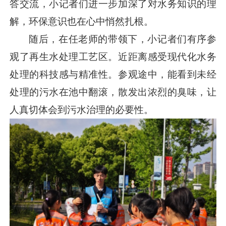
答交流，小记者们进一步加深了对水务知识的理
解，环保意识也在心中悄然扎根。
随后，在任老师的带领下，小记者们有序参
观了再生水处理工艺区。近距离感受现代化水务
处理的科技感与精准性。参观途中，能看到未经
处理的污水在池中翻滚，散发出浓烈的臭味，让
人真切体会到污水治理的必要性。