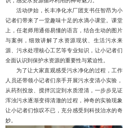
识，感受水资源循环利用的神奇魅力。
活动伊始，长丰净化水厂团支书任智昂为小
记者们带来了一堂趣味十足的水滴小课堂。课堂
上，任老师用通俗易懂的语言，结合生动的图片
与案例，细致讲解了水资源现状、生活污水来
源、污水处理核心工艺等专业知识，让小记者们
全面认识到保护水资源的重要性与紧迫性。
为了让大家直观感受污水净化的过程，工作
人员还带领小记者们亲手开展污水变清小实验，
从药剂投放、搅拌沉淀到水质澄清，一步步见证
浑浊污水逐渐变得清澈的过程，神奇的实验现象
让小记者们惊叹不已，充分感受到科技治水的奇
妙。