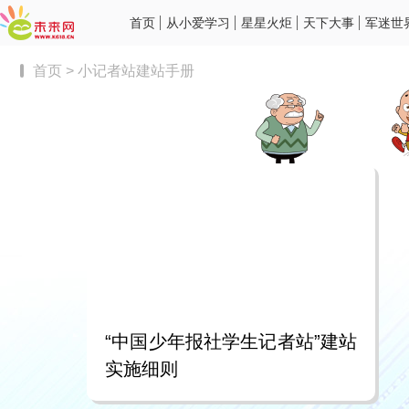
首页
从小爱学习
星星火炬
天下大事
军迷世
首页
>
小记者站建站手册
“中国少年报社学生记者站”建站
实施细则