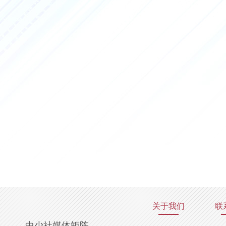
关于我们
联
中少社媒体矩阵