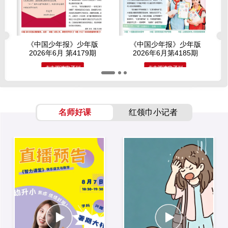
《中国少年报》少年版
《中国少年报》少年版
2026年6月 第4179期
2026年6月第4185期
名师好课
红领巾小记者