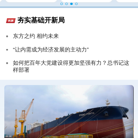
夯实基础开新局
东方之约 相约未来
“让内需成为经济发展的主动力”
如何把百年大党建设得更加坚强有力？总书记这
样部署