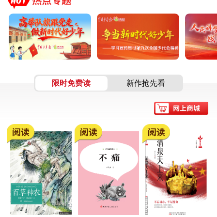
展示第二期来啦！
限时免费读
新作抢先看