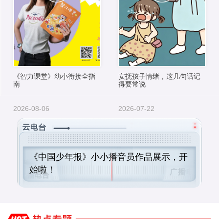
《智力课堂》幼小衔接全指
安抚孩子情绪，这几句话记
南
得要常说
2026-08-06
2026-07-22
《中国少年报》小小播音员作品展示，开
始啦！
《中国少年报》云电台 | 小小播音员作品